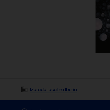
Morada local na Ibéria