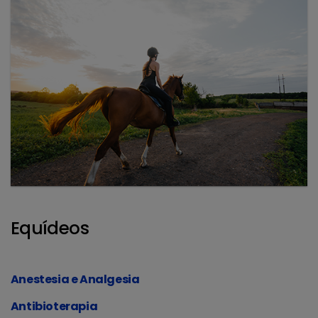
Equídeos
Anestesia e Analgesia
Antibioterapia