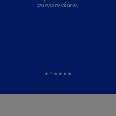
parceiro diário,