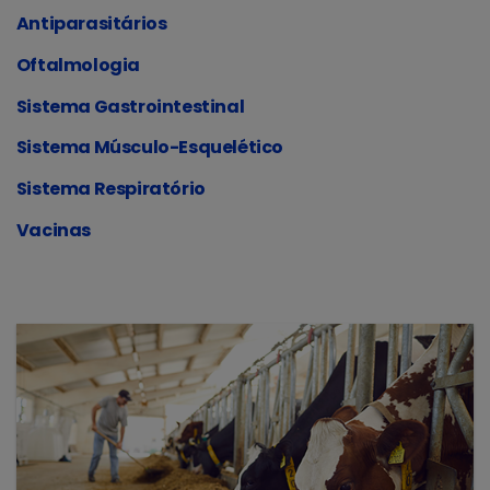
Antiparasitários
Oftalmologia
Sistema Gastrointestinal
Sistema Músculo-Esquelético
Sistema Respiratório
Vacinas