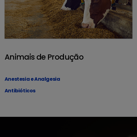
Animais de Produção
Anestesia e Analgesia
Antibióticos