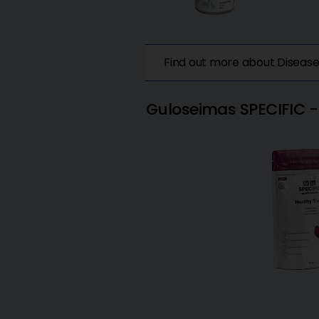
Find out more about Disea
Guloseimas SPECIFIC -