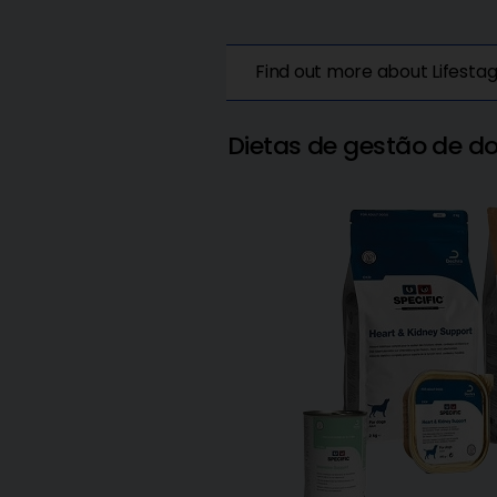
Find out more about Lifestag
Dietas de gestão de d