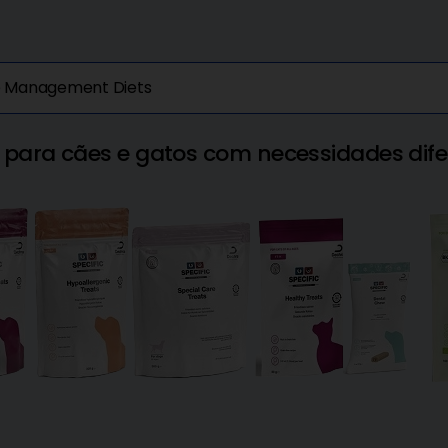
se Management Diets
 para cães e gatos com necessidades dife