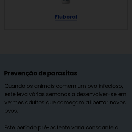
Fluboral
Prevenção de parasitas
Quando os animais comem um ovo infecioso,
este leva várias semanas a desenvolver-se em
vermes adultos que começam a libertar novos
ovos.
Este período pré-patente varia consoante a