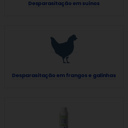
Desparasitação em suínos
Desparasitação em frangos e galinhas