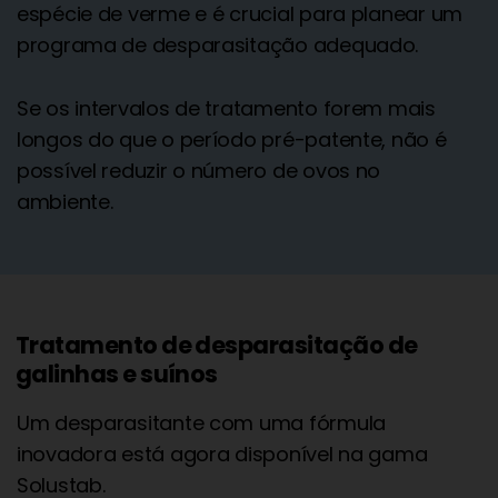
espécie de verme e é crucial para planear um
programa de desparasitação adequado.
Se os intervalos de tratamento forem mais
longos do que o período pré-patente, não é
possível reduzir o número de ovos no
ambiente.
Tratamento de desparasitação de
galinhas e suínos
Um desparasitante com uma fórmula
inovadora está agora disponível na gama
Solustab.