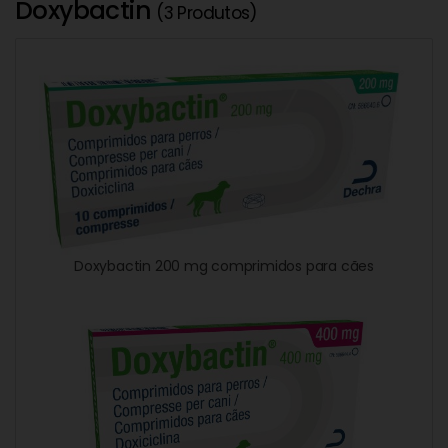
Doxybactin
(3 Produtos)
Doxybactin 200 mg comprimidos para cães