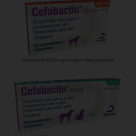
Cefabactin 1000 mg comprimidos para cães