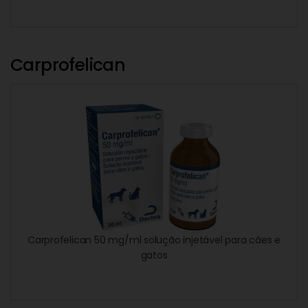
Carprofelican
Carprofelican 50 mg/ml solução injetável para cães e
gatos