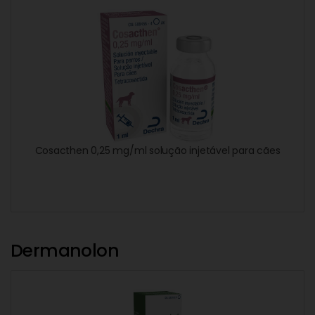
Cosacthen 0,25 mg/ml solução injetável para cães
Dermanolon