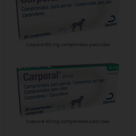
Carporal 160 mg comprimidos para cães
Carporal 40 mg comprimidos para cães