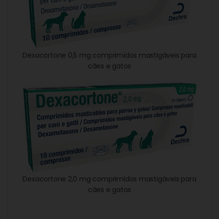
Dexacortone 0,5 mg comprimidos mastigáveis para
cães e gatos
Dexacortone 2,0 mg comprimidos mastigáveis para
cães e gatos