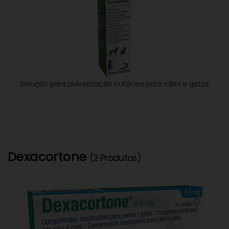
Solução para pulverização cutânea para cães e gatos
Dexacortone
(2 Produtos)