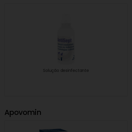
Solução desinfectante
Apovomin