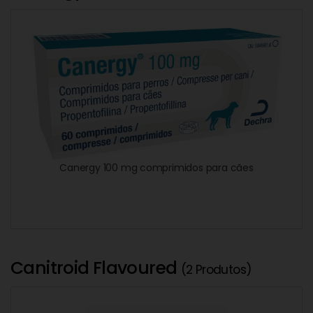
Canergy 100 mg comprimidos para cães
Canitroid Flavoured
(2 Produtos)