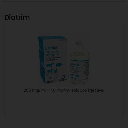
Diatrim
200 mg/ml + 40 mg/ml solução injetável