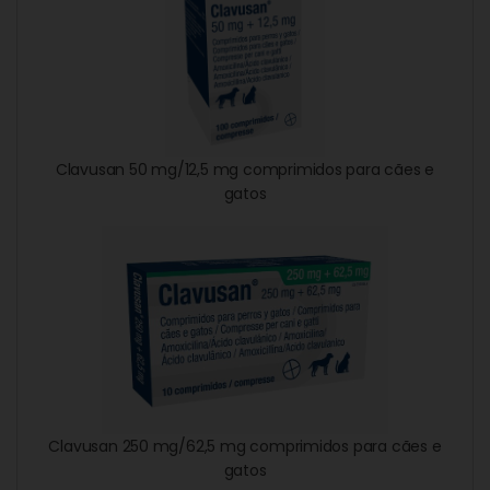
Clavusan 50 mg/12,5 mg comprimidos para cães e
gatos
Clavusan 250 mg/62,5 mg comprimidos para cães e
gatos