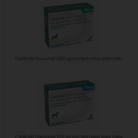
Canitroid Flavoured 400 µg comprimidos para cães.
Canitroid Flavoured 200 µg comprimidos para cães.