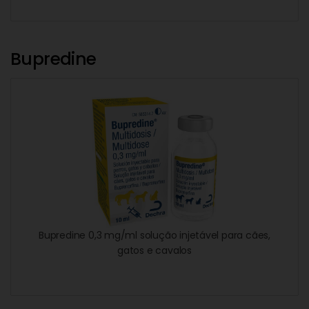
Bupredine
Bupredine 0,3 mg/ml solução injetável para cães,
gatos e cavalos