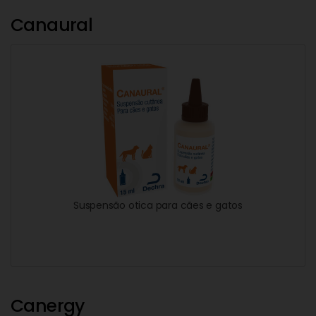
Canaural
Suspensão otica para cães e gatos
Canergy