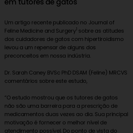
em tutores de gatos
Um artigo recente publicado no Journal of
1
Feline Medicine and Surgery
sobre as atitudes
dos cuidadores de gatos com hipertiroidismo
levou a um repensar de alguns dos
preconceitos em nossa indústria.
Dr. Sarah Caney BVSc PhD DSAM (Feline) MRCVS
comentários sobre este estudo,
“O estudo mostrou que os tutores de gatos
não são uma barreira para a prescrição de
medicamentos duas vezes ao dia. Sua principal
motivação é fornecer o melhor nível de
atendimento possível. Do ponto de vista do