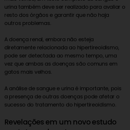
urina também deve ser realizado para avaliar o
resto dos órgãos e garantir que não haja
outros problemas.
A doença renal, embora não esteja
diretamente relacionada ao hipertireoidismo,
pode ser detectada ao mesmo tempo, uma
vez que ambas as doenças são comuns em
gatos mais velhos.
A análise de sangue e urina é importante, pois
a presença de outras doenças pode afetar o
sucesso do tratamento do hipertireoidismo.
Revelações em um novo estudo