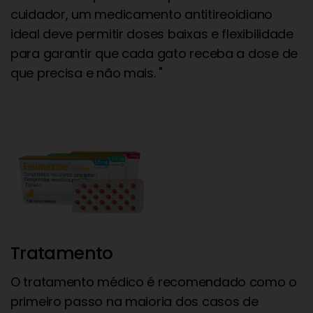
cuidador, um medicamento antitireoidiano
ideal deve permitir doses baixas e flexibilidade
para garantir que cada gato receba a dose de
que precisa e não mais. "
Tratamento
O tratamento médico é recomendado como o
primeiro passo na maioria dos casos de