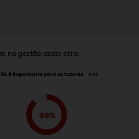
is na gestão deste sério
ião é importante para os tutores
- eles