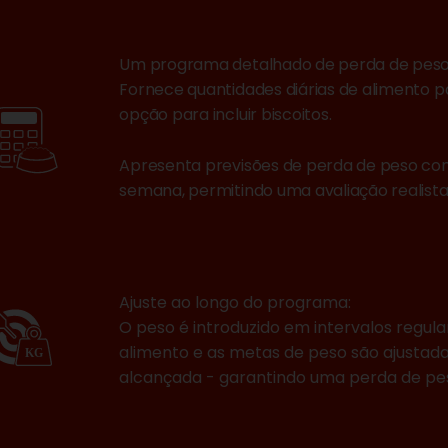
Um programa detalhado de perda de peso
Fornece quantidades diárias de alimento 
opção para incluir biscoitos.
Apresenta previsões de perda de peso co
semana, permitindo uma avaliação realist
Ajuste ao longo do programa:
O peso é introduzido em intervalos regula
alimento e as metas de peso são ajustada
alcançada - garantindo uma perda de pe