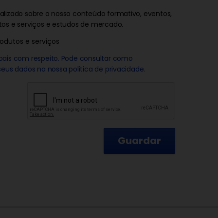
lizado sobre o nosso conteúdo formativo, eventos,
os e serviços e estudos de mercado.
odutos e serviços
oais com respeito. Pode consultar como
eus dados na nossa politica de privacidade.
Guardar