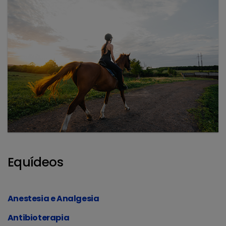
Equídeos
Anestesia e Analgesia
Antibioterapia