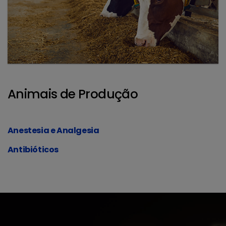
Animais de Produção
Anestesia e Analgesia
Antibióticos