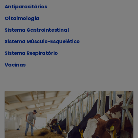
Antiparasitários
Oftalmologia
Sistema Gastrointestinal
Sistema Músculo-Esquelético
Sistema Respiratório
Vacinas