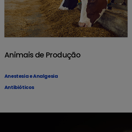
Animais de Produção
Anestesia e Analgesia
Antibióticos