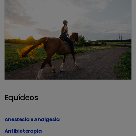
Equídeos
Anestesia e Analgesia
Antibioterapia