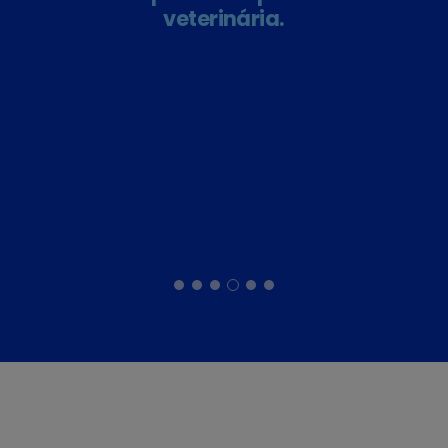
veterinária.