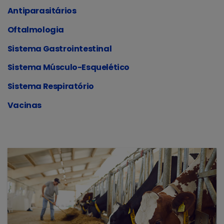
Antiparasitários
Oftalmologia
Sistema Gastrointestinal
Sistema Músculo-Esquelético
Sistema Respiratório
Vacinas