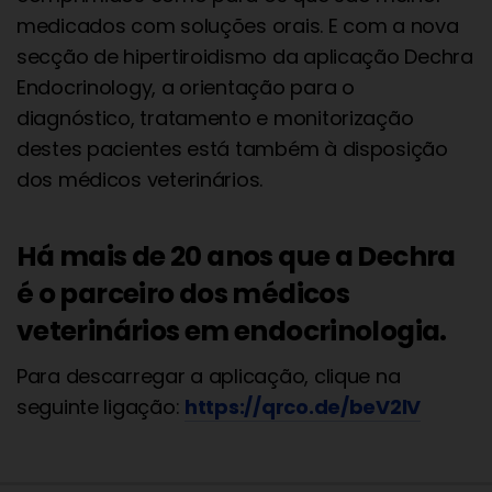
medicados com soluções orais. E com a nova
secção de hipertiroidismo da aplicação Dechra
Endocrinology, a orientação para o
diagnóstico, tratamento e monitorização
destes pacientes está também à disposição
dos médicos veterinários.
Há mais de 20 anos que a Dechra
é o parceiro dos médicos
veterinários em endocrinologia.
Para descarregar a aplicação, clique na
seguinte ligação:
https://qrco.de/beV2lV