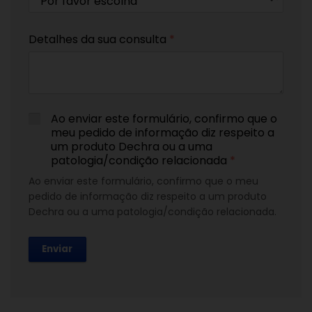
Detalhes da sua consulta
*
Ao enviar este formulário, confirmo que o
meu pedido de informação diz respeito a
um produto Dechra ou a uma
patologia/condição relacionada
*
Ao enviar este formulário, confirmo que o meu
pedido de informação diz respeito a um produto
Dechra ou a uma patologia/condição relacionada.
Enviar