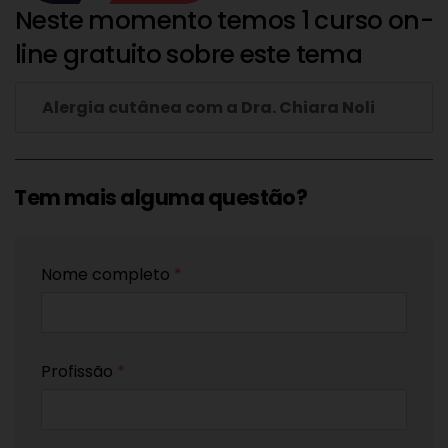
Neste momento temos 1 curso on-
line gratuito sobre este tema
Alergia cutânea com a Dra. Chiara Noli
Tem mais alguma questão?
Nome completo
*
Profissão
*