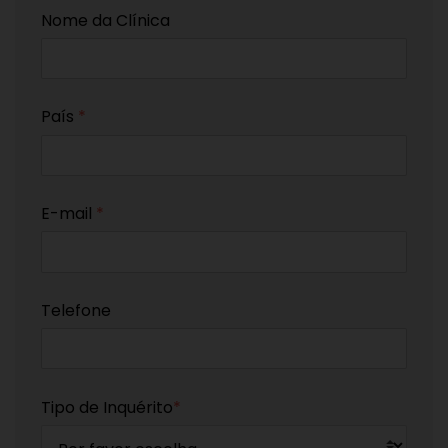
Nome da Clínica
País
*
E-mail
*
Telefone
Tipo de Inquérito
*