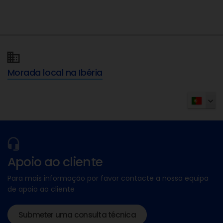
Morada local na Ibéria
Apoio ao cliente
Para mais informação por favor contacte a nossa equipa
de apoio ao cliente
Submeter uma consulta técnica