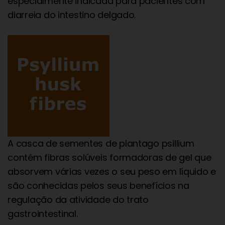
especialmente indicada para pacientes com
diarreia do intestino delgado.
A casca de sementes de plantago psillium
contém fibras solúveis formadoras de gel que
absorvem várias vezes o seu peso em líquido e
são conhecidas pelos seus benefícios na
regulação da atividade do trato
gastrointestinal.