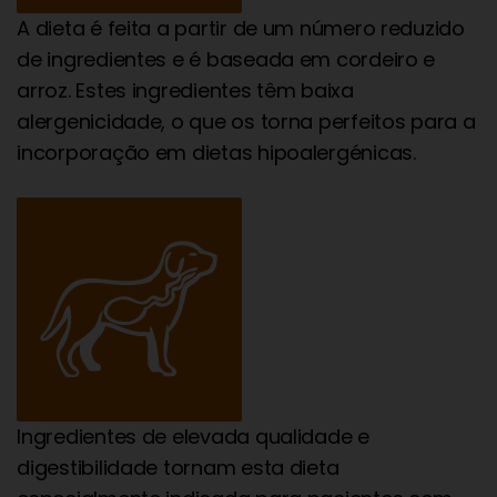
A dieta é feita a partir de um número reduzido
de ingredientes e é baseada em cordeiro e
arroz. Estes ingredientes têm baixa
alergenicidade, o que os torna perfeitos para a
incorporação em dietas hipoalergénicas.
Ingredientes de elevada qualidade e
digestibilidade tornam esta dieta