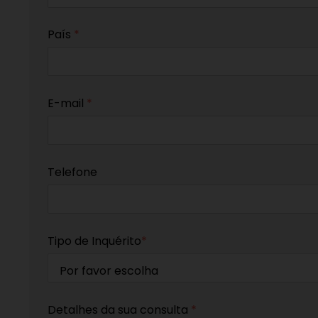
País
*
E-mail
*
Telefone
Tipo de Inquérito
*
Detalhes da sua consulta
*