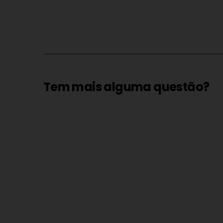
Tem mais alguma questão?