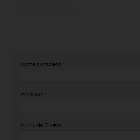
Nome completo
*
Profissão
*
Nome da Clínica