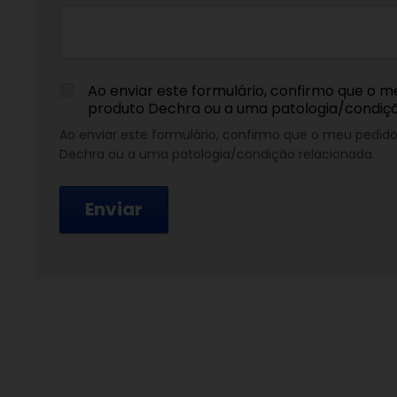
Ao enviar este formulário, confirmo que o m
produto Dechra ou a uma patologia/condiç
Ao enviar este formulário, confirmo que o meu pedid
Dechra ou a uma patologia/condição relacionada.
Enviar