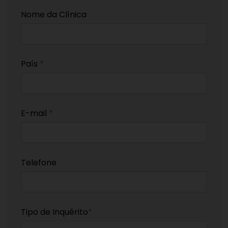
Nome da Clínica
País
*
E-mail
*
Telefone
Tipo de Inquérito
*