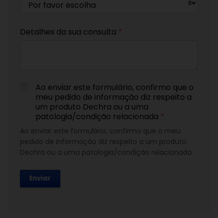
Detalhes da sua consulta
*
Ao enviar este formulário, confirmo que o
meu pedido de informação diz respeito a
um produto Dechra ou a uma
patologia/condição relacionada
*
Ao enviar este formulário, confirmo que o meu
pedido de informação diz respeito a um produto
Dechra ou a uma patologia/condição relacionada.
Enviar