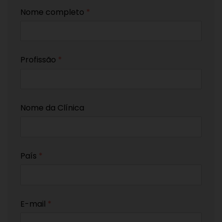
Nome completo
*
Profissão
*
Nome da Clínica
País
*
E-mail
*