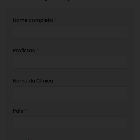
Nome completo
*
Profissão
*
Nome da Clínica
País
*