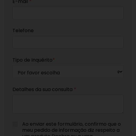
E-mail
*
Telefone
Tipo de Inquérito
*
Detalhes da sua consulta
*
Ao enviar este formulário, confirmo que o
meu pedido de informação diz respeito a