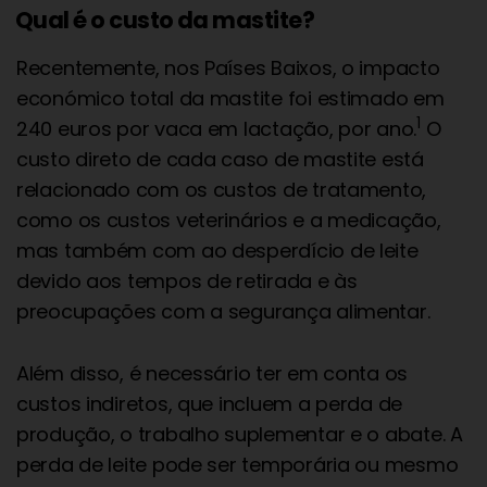
Qual é o custo da mastite?
Recentemente, nos Países Baixos, o impacto
económico total da mastite foi estimado em
1
240 euros por vaca em lactação, por ano.
O
custo direto de cada caso de mastite está
relacionado com os custos de tratamento,
como os custos veterinários e a medicação,
mas também com ao desperdício de leite
devido aos tempos de retirada e às
preocupações com a segurança alimentar.
Além disso, é necessário ter em conta os
custos indiretos, que incluem a perda de
produção, o trabalho suplementar e o abate. A
perda de leite pode ser temporária ou mesmo