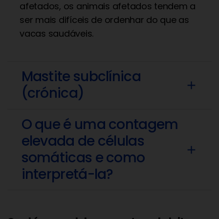
afetados, os animais afetados tendem a
ser mais difíceis de ordenhar do que as
vacas saudáveis.
Mastite subclínica
add
(crónica)
O que é uma contagem
elevada de células
add
somáticas e como
interpretá-la?