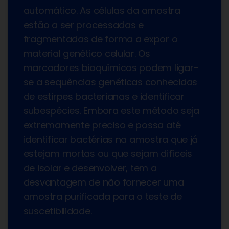
automático. As células da amostra
estão a ser processadas e
fragmentadas de forma a expor o
material genético celular. Os
marcadores bioquímicos podem ligar-
se a sequências genéticas conhecidas
de estirpes bacterianas e identificar
subespécies. Embora este método seja
extremamente preciso e possa até
identificar bactérias na amostra que já
estejam mortas ou que sejam difíceis
de isolar e desenvolver, tem a
desvantagem de não fornecer uma
amostra purificada para o teste de
suscetibilidade.