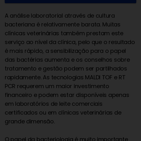
A análise laboratorial através de cultura
bacteriana é relativamente barata. Muitas
clínicas veterinárias também prestam este
serviço ao nível da clínica, pelo que o resultado
é mais rápido, a sensibilização para o papel
das bactérias aumenta e os conselhos sobre
tratamento e gestão podem ser partilhados
rapidamente. As tecnologias MALDI TOF e RT
PCR requerem um maior investimento
financeiro e podem estar disponíveis apenas
em laboratórios de leite comerciais
certificados ou em clínicas veterinárias de
grande dimensão.
O papel da bacteriologia é muito importante