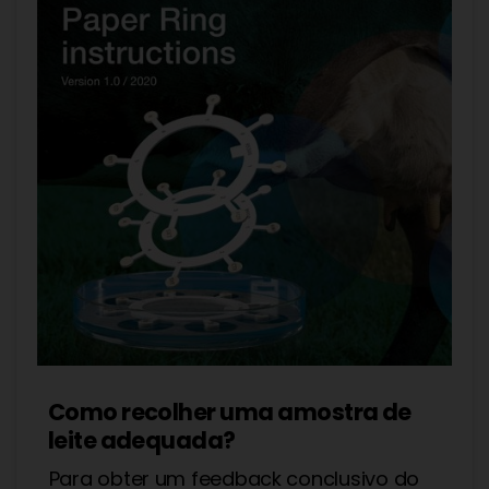
Como recolher uma amostra de
leite adequada?
Para obter um feedback conclusivo do