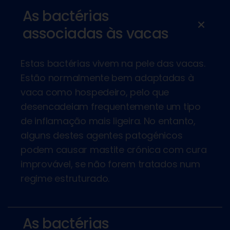
As bactérias
add
associadas às vacas
Estas bactérias vivem na pele das vacas.
Estão normalmente bem adaptadas à
vaca como hospedeiro, pelo que
desencadeiam frequentemente um tipo
de inflamação mais ligeira. No entanto,
alguns destes agentes patogénicos
podem causar mastite crónica com cura
improvável, se não forem tratados num
regime estruturado.
As bactérias