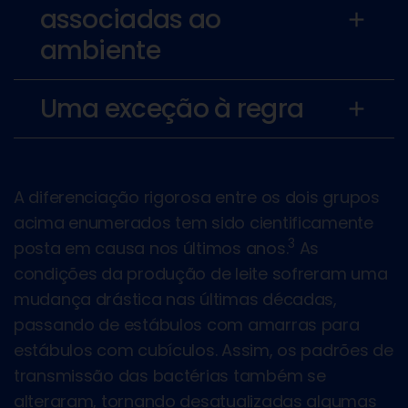
associadas ao
add
ambiente
Uma exceção à regra
add
A diferenciação rigorosa entre os dois grupos
acima enumerados tem sido cientificamente
3
posta em causa nos últimos anos.
As
condições da produção de leite sofreram uma
mudança drástica nas últimas décadas,
passando de estábulos com amarras para
estábulos com cubículos. Assim, os padrões de
transmissão das bactérias também se
alteraram, tornando desatualizadas algumas