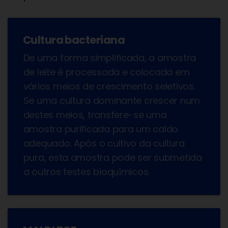
Cultura bacteriana
De uma forma simplificada, a amostra
de leite é processada e colocada em
vários meios de crescimento seletivos.
Se uma cultura dominante crescer num
destes meios, transfere-se uma
amostra purificada para um caldo
adequado. Após o cultivo da cultura
pura, esta amostra pode ser submetida
a outros testes bioquímicos.