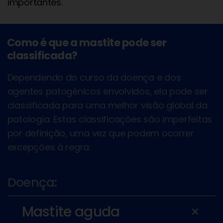
importantes.
Como é que a mastite pode ser
classificada?
Dependendo do curso da doença e dos
agentes patogénicos envolvidos, ela pode ser
classificada para uma melhor visão global da
patologia. Estas classificações são imperfeitas
por definição, uma vez que podem ocorrer
excepções à regra.
Doença:
Mastite aguda
add