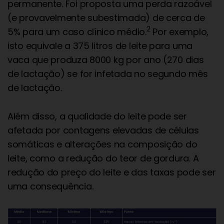
permanente. Foi proposta uma perda razoável
(e provavelmente subestimada) de cerca de
2
5% para um caso clínico médio.
Por exemplo,
isto equivale a 375 litros de leite para uma
vaca que produza 8000 kg por ano (270 dias
de lactação) se for infetada no segundo mês
de lactação.
Além disso, a qualidade do leite pode ser
afetada por contagens elevadas de células
somáticas e alterações na composição do
leite, como a redução do teor de gordura. A
redução do preço do leite e das taxas pode ser
uma consequência.