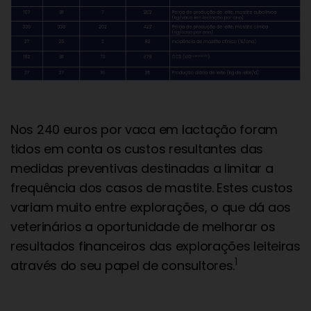
Nos 240 euros por vaca em lactação foram
tidos em conta os custos resultantes das
medidas preventivas destinadas a limitar a
frequência dos casos de mastite. Estes custos
variam muito entre explorações, o que dá aos
veterinários a oportunidade de melhorar os
resultados financeiros das explorações leiteiras
1
através do seu papel de consultores.