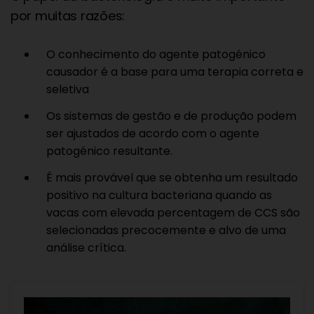
por muitas razões:
O conhecimento do agente patogénico
causador é a base para uma terapia correta e
seletiva
Os sistemas de gestão e de produção podem
ser ajustados de acordo com o agente
patogénico resultante.
É mais provável que se obtenha um resultado
positivo na cultura bacteriana quando as
vacas com elevada percentagem de CCS são
selecionadas precocemente e alvo de uma
análise crítica.