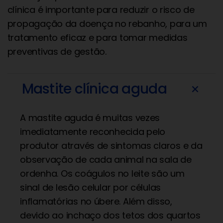
clínica é importante para reduzir o risco de
propagação da doença no rebanho, para um
tratamento eficaz e para tomar medidas
preventivas de gestão.
Mastite clínica aguda
add
A mastite aguda é muitas vezes
imediatamente reconhecida pelo
produtor através de sintomas claros e da
observação de cada animal na sala de
ordenha. Os coágulos no leite são um
sinal de lesão celular por células
inflamatórias no úbere. Além disso,
devido ao inchaço dos tetos dos quartos