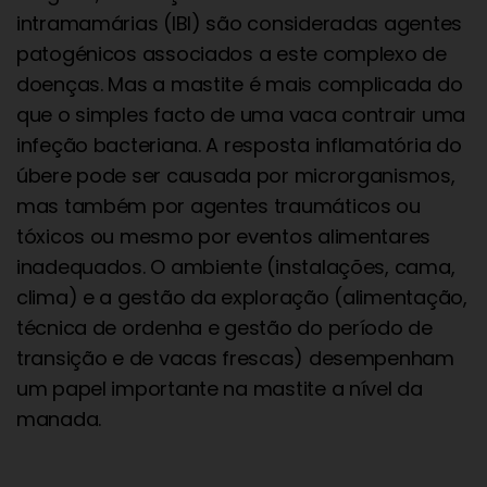
intramamárias (IBI) são consideradas agentes
patogénicos associados a este complexo de
doenças. Mas a mastite é mais complicada do
que o simples facto de uma vaca contrair uma
infeção bacteriana. A resposta inflamatória do
úbere pode ser causada por microrganismos,
mas também por agentes traumáticos ou
tóxicos ou mesmo por eventos alimentares
inadequados. O ambiente (instalações, cama,
clima) e a gestão da exploração (alimentação,
técnica de ordenha e gestão do período de
transição e de vacas frescas) desempenham
um papel importante na mastite a nível da
manada.