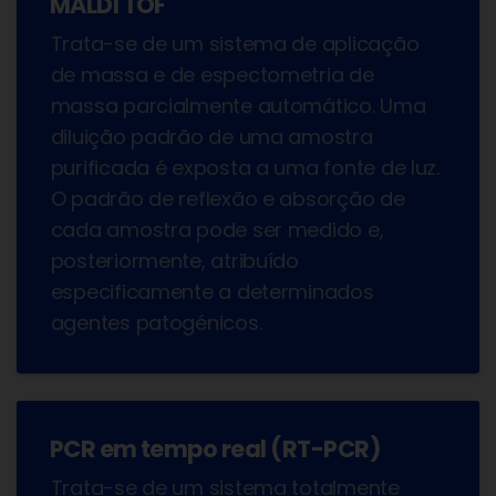
MALDI TOF
Trata-se de um sistema de aplicação
de massa e de espectometria de
massa parcialmente automático. Uma
diluição padrão de uma amostra
purificada é exposta a uma fonte de luz.
O padrão de reflexão e absorção de
cada amostra pode ser medido e,
posteriormente, atribuído
especificamente a determinados
agentes patogénicos.
PCR em tempo real (RT-PCR)
Trata-se de um sistema totalmente