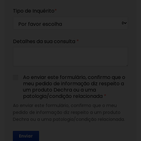
Tipo de Inquérito
*
Detalhes da sua consulta
*
Ao enviar este formulário, confirmo que o
meu pedido de informação diz respeito a
um produto Dechra ou a uma
patologia/condição relacionada
*
Ao enviar este formulário, confirmo que o meu
pedido de informação diz respeito a um produto
Dechra ou a uma patologia/condição relacionada.
Enviar