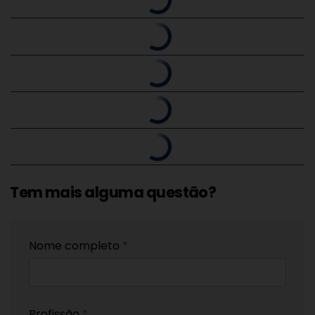
Tem mais alguma questão?
Nome completo
*
Profissão
*