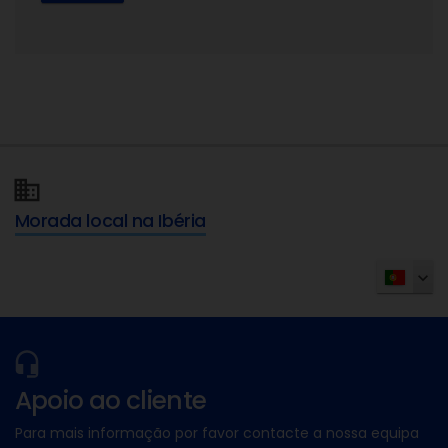
Morada local na Ibéria
Apoio ao cliente
Para mais informação por favor contacte a nossa equipa