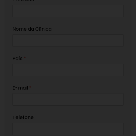
Nome da Clínica
País
*
E-mail
*
Telefone