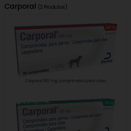
Carporal
(2 Produtos)
Carporal 160 mg comprimidos para cães