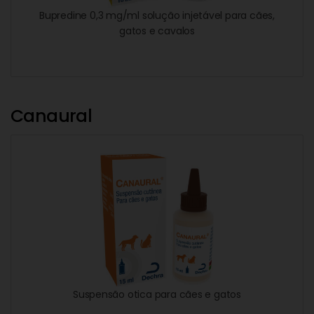
Bupredine 0,3 mg/ml solução injetável para cães,
gatos e cavalos
Canaural
Suspensão otica para cães e gatos