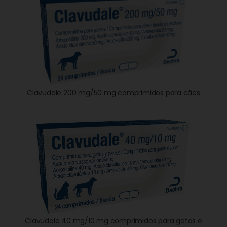
Clavudale 200 mg/50 mg comprimidos para cães
Clavudale 40 mg/10 mg comprimidos para gatos e