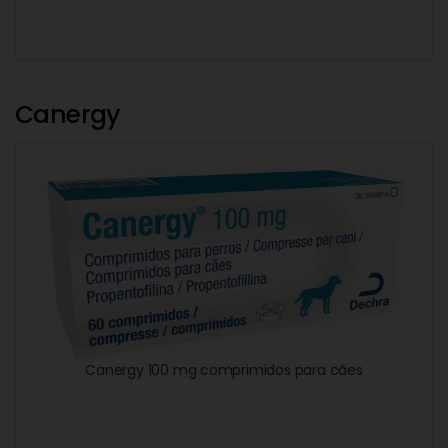
Canergy
Canergy 100 mg comprimidos para cães