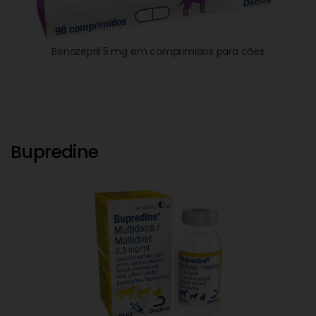
Benazepril 5 mg em comprimidos para cães
Bupredine