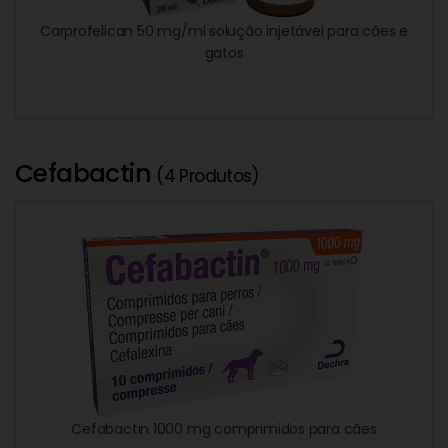
Carprofelican 50 mg/ml solução injetável para cães e
gatos
Cefabactin
(4 Produtos)
Cefabactin 1000 mg comprimidos para cães