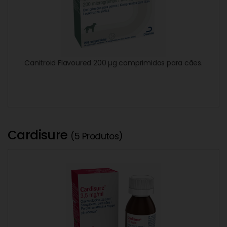
Canitroid Flavoured 200 µg comprimidos para cães.
Cardisure
(5 Produtos)