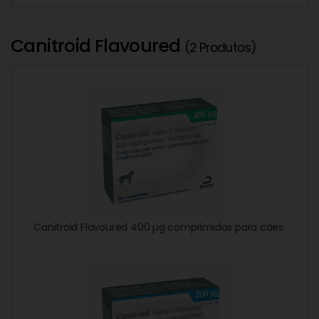
Canitroid Flavoured
(2 Produtos)
Canitroid Flavoured 400 µg comprimidos para cães.