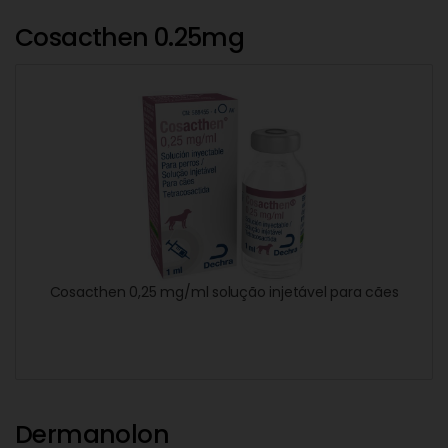
Cosacthen 0.25mg
Cosacthen 0,25 mg/ml solução injetável para cães
Dermanolon