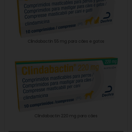
Clindabactin 55 mg para cães e gatos
Clindabactin 220 mg para cães