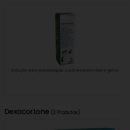
Solução para pulverização cutânea para cães e gatos
Dexacortone
(2 Produtos)