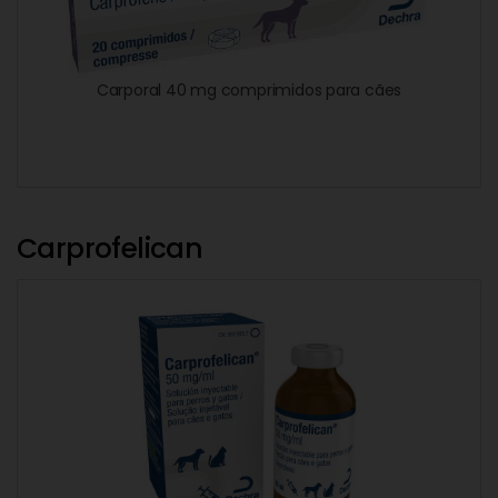
Carporal 40 mg comprimidos para cães
Carprofelican