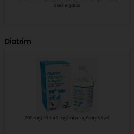
cães e gatos
Diatrim
200 mg/ml + 40 mg/ml solução injetável