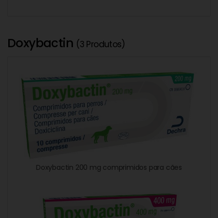
Doxybactin
(3 Produtos)
Doxybactin 200 mg comprimidos para cães