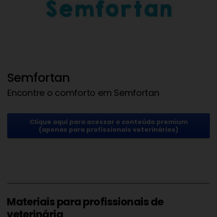
Semfortan
Encontre o comforto em Semfortan
Clique aqui para acessar o conteúdo premium
(apenas para profissionais veterinários)
Materiais para profissionais de
veterinária