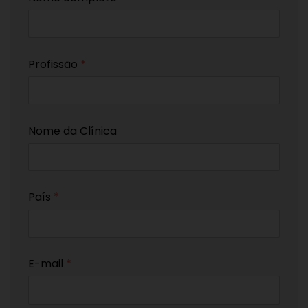
Profissão
*
Nome da Clínica
País
*
E-mail
*