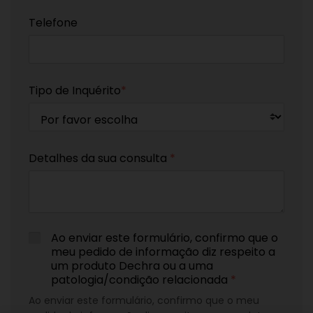
Telefone
Tipo de Inquérito
*
Detalhes da sua consulta
*
Ao enviar este formulário, confirmo que o
meu pedido de informação diz respeito a
um produto Dechra ou a uma
patologia/condição relacionada
*
Ao enviar este formulário, confirmo que o meu