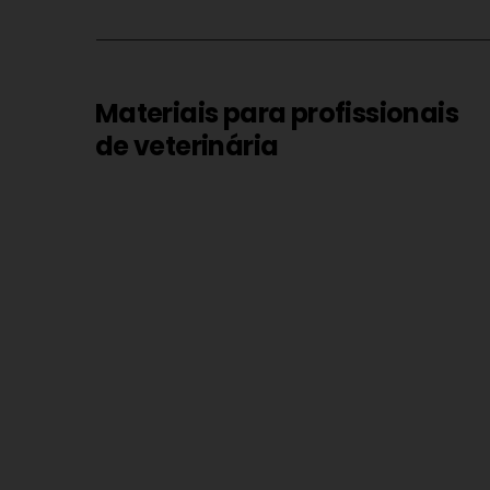
Materiais para profissionais
de veterinária