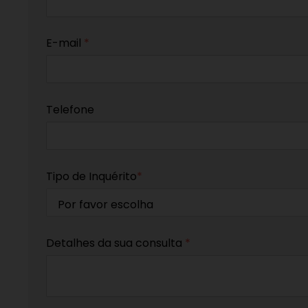
E-mail
*
Telefone
Tipo de Inquérito
*
Detalhes da sua consulta
*