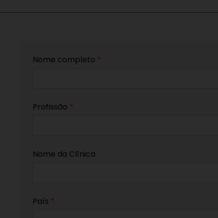
Nome completo
*
Profissão
*
Nome da Clínica
País
*