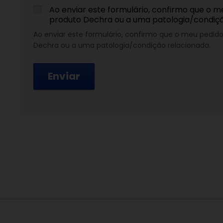
Ao enviar este formulário, confirmo que o m
produto Dechra ou a uma patologia/condiç
Ao enviar este formulário, confirmo que o meu pedid
Dechra ou a uma patologia/condição relacionada.
Enviar