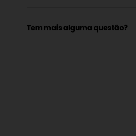
Tem mais alguma questão?