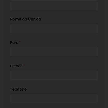
Nome da Clínica
País
*
E-mail
*
Telefone