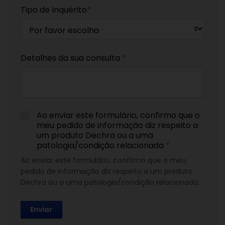
Tipo de Inquérito
*
Detalhes da sua consulta
*
Ao enviar este formulário, confirmo que o
meu pedido de informação diz respeito a
um produto Dechra ou a uma
patologia/condição relacionada
*
Ao enviar este formulário, confirmo que o meu
pedido de informação diz respeito a um produto
Dechra ou a uma patologia/condição relacionada.
Enviar