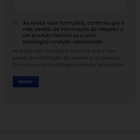
Ao enviar este formulário, confirmo que o
meu pedido de informação diz respeito a
um produto Dechra ou a uma
patologia/condição relacionada
*
Ao enviar este formulário, confirmo que o meu
pedido de informação diz respeito a um produto
Dechra ou a uma patologia/condição relacionada.
Enviar