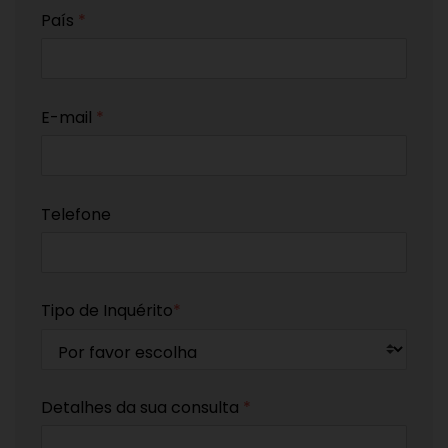
País
*
E-mail
*
Telefone
Tipo de Inquérito
*
Detalhes da sua consulta
*