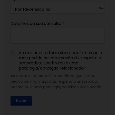
Detalhes da sua consulta
*
Ao enviar este formulário, confirmo que o
meu pedido de informação diz respeito a
um produto Dechra ou a uma
patologia/condição relacionada
*
Ao enviar este formulário, confirmo que o meu
pedido de informação diz respeito a um produto
Dechra ou a uma patologia/condição relacionada.
Enviar