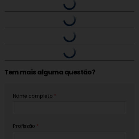
Tem mais alguma questão?
Nome completo
*
Profissão
*