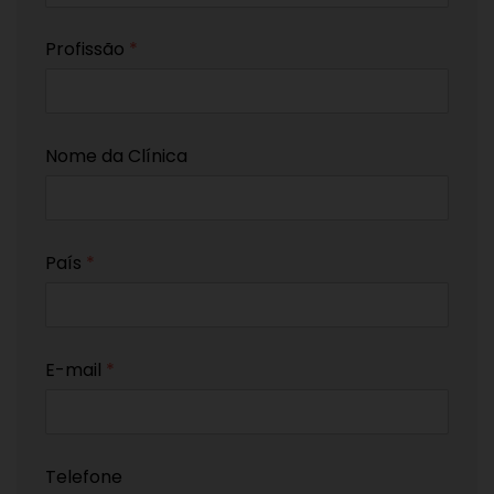
Profissão
*
Nome da Clínica
País
*
E-mail
*
Telefone