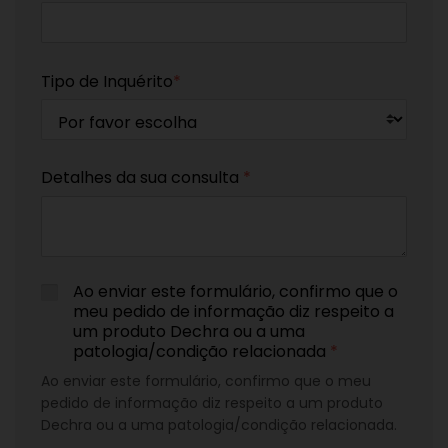
Tipo de Inquérito
*
Detalhes da sua consulta
*
Ao enviar este formulário, confirmo que o
meu pedido de informação diz respeito a
um produto Dechra ou a uma
patologia/condição relacionada
*
Ao enviar este formulário, confirmo que o meu
pedido de informação diz respeito a um produto
Dechra ou a uma patologia/condição relacionada.