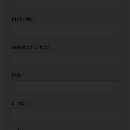
Profissão
*
Nome da Clínica
País
*
E-mail
*