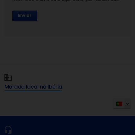
Enviar
Morada local na Ibéria