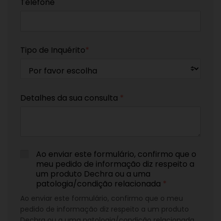
Telefone
Tipo de Inquérito
*
Detalhes da sua consulta
*
Ao enviar este formulário, confirmo que o
meu pedido de informação diz respeito a
um produto Dechra ou a uma
patologia/condição relacionada
*
Ao enviar este formulário, confirmo que o meu
pedido de informação diz respeito a um produto
Dechra ou a uma patologia/condição relacionada.