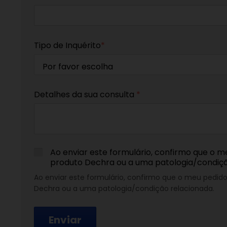
Tipo de Inquérito
*
Detalhes da sua consulta
*
Ao enviar este formulário, confirmo que o m
produto Dechra ou a uma patologia/condiç
Ao enviar este formulário, confirmo que o meu pedid
Dechra ou a uma patologia/condição relacionada.
Enviar