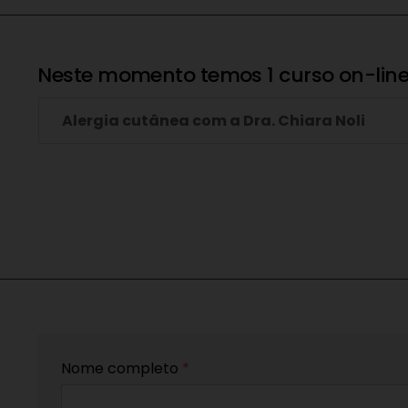
Neste momento temos 1 curso on-line
Alergia cutânea com a Dra. Chiara Noli
Nome completo
*