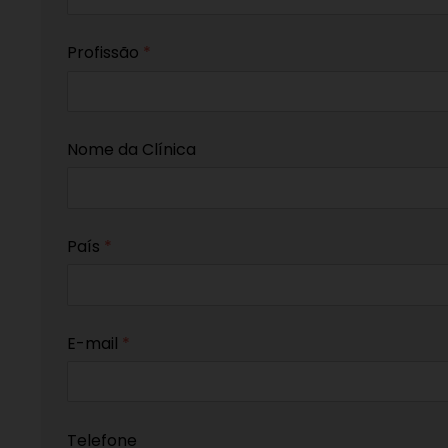
Profissão
*
Nome da Clínica
País
*
E-mail
*
Telefone