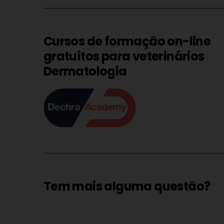
Cursos de formação on-line
gratuítos para veterinários
Dermatologia
Tem mais alguma questão?