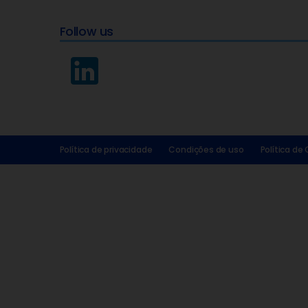
Follow us
Política de privacidade
Condições de uso
Política de