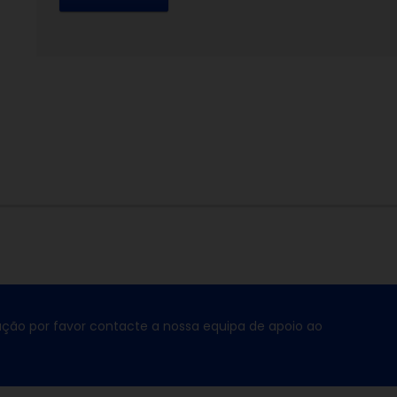
ção por favor contacte a nossa equipa de apoio ao