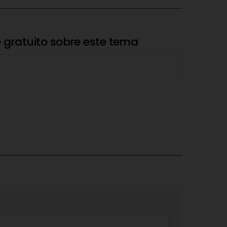
 gratuito sobre este tema