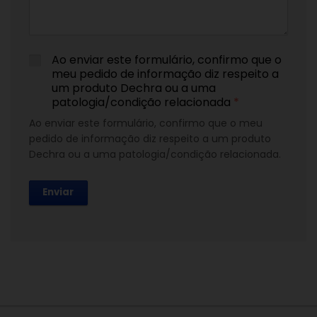
Ao enviar este formulário, confirmo que o
meu pedido de informação diz respeito a
um produto Dechra ou a uma
patologia/condição relacionada
*
Ao enviar este formulário, confirmo que o meu
pedido de informação diz respeito a um produto
Dechra ou a uma patologia/condição relacionada.
Enviar