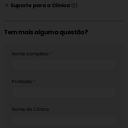
Suporte para a Clínica
(2)
add
Tem mais alguma questão?
Nome completo
*
Profissão
*
Nome da Clínica