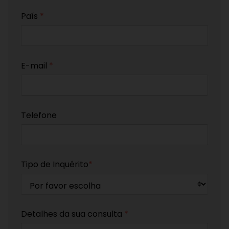
País
*
E-mail
*
Telefone
Tipo de Inquérito
*
Detalhes da sua consulta
*