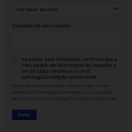
Detalhes da sua consulta
*
Ao enviar este formulário, confirmo que o
meu pedido de informação diz respeito a
um produto Dechra ou a uma
patologia/condição relacionada
*
Ao enviar este formulário, confirmo que o meu
pedido de informação diz respeito a um produto
Dechra ou a uma patologia/condição relacionada.
Enviar