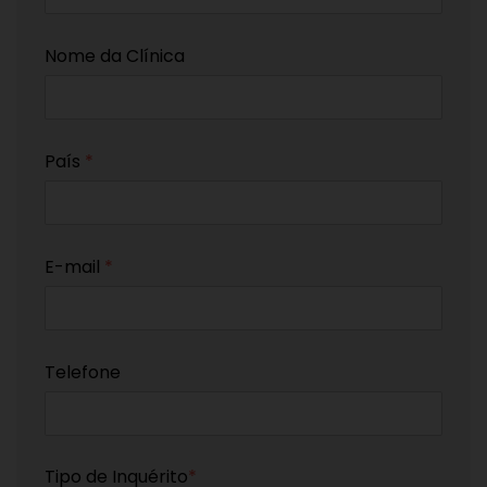
Nome da Clínica
País
*
E-mail
*
Telefone
Tipo de Inquérito
*