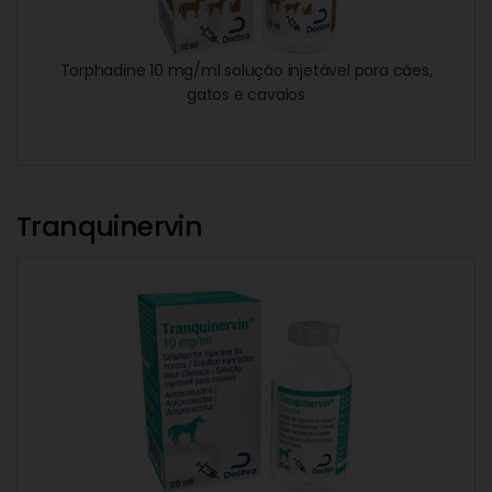
Torphadine 10 mg/ml solução injetável para cães,
gatos e cavalos
Tranquinervin