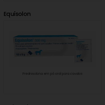
Equisolon
Prednisolona em pó oral para cavalos