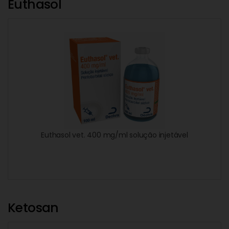
Euthasol
Euthasol vet. 400 mg/ml solução injetável
Ketosan