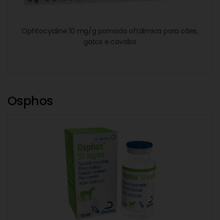
Ophtocycline 10 mg/g pomada oftálmica para cães,
gatos e cavalos
Osphos