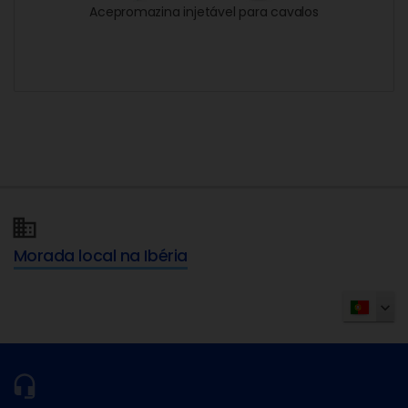
Acepromazina injetável para cavalos
Morada local na Ibéria