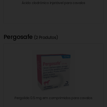
Ácido clodrónico injetável para cavalos
Pergosafe
(2 Produtos)
Pergolida 0.5 mg em comprimidos para cavalos