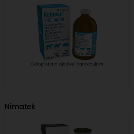
Cetoprofeno injetável para equinos
Nimatek