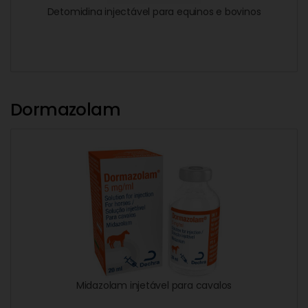
Detomidina injectável para equinos e bovinos
Dormazolam
Midazolam injetável para cavalos