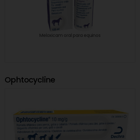
Meloxicam oral para equinos
Ophtocycline