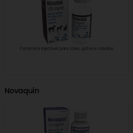
Cetamina injetável para cães, gatos e cavalos
Novaquin