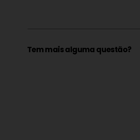
Tem mais alguma questão?