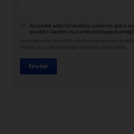
Ao enviar este formulário, confirmo que o m
produto Dechra ou a uma patologia/condiç
Ao enviar este formulário, confirmo que o meu pedid
Dechra ou a uma patologia/condição relacionada.
Enviar