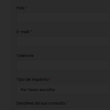
País
*
E-mail
*
Telefone
Tipo de Inquérito
*
Detalhes da sua consulta
*