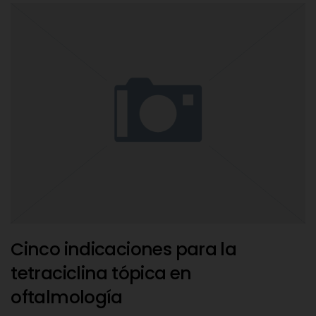
Cinco indicaciones para la
tetraciclina tópica en
oftalmología