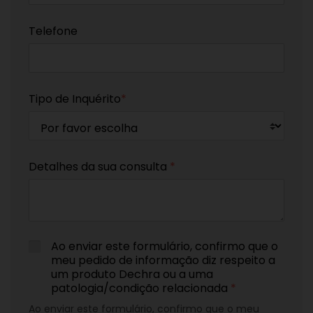
Telefone
Tipo de Inquérito
*
Detalhes da sua consulta
*
Ao enviar este formulário, confirmo que o
meu pedido de informação diz respeito a
um produto Dechra ou a uma
patologia/condição relacionada
*
Ao enviar este formulário, confirmo que o meu