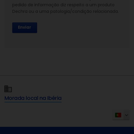
pedido de informação diz respeito a um produto
Dechra ou a uma patologia/condição relacionada.
Enviar
Morada local na Ibéria