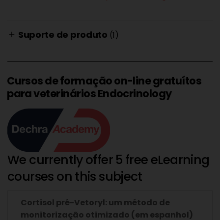
Suporte de produto
(1)
add
Cursos de formação on-line gratuítos
para veterinários Endocrinology
We currently offer 5 free eLearning
courses on this subject
Cortisol pré-Vetoryl: um método de
monitorização otimizado (em espanhol)