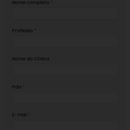
Nome completo
*
Profissão
*
Nome da Clínica
País
*
E-mail
*