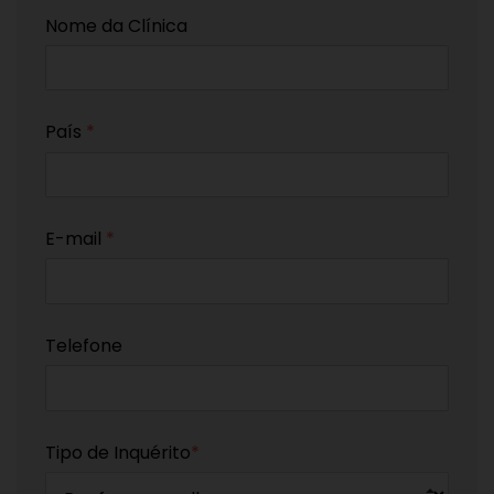
Nome da Clínica
País
*
E-mail
*
Telefone
Tipo de Inquérito
*