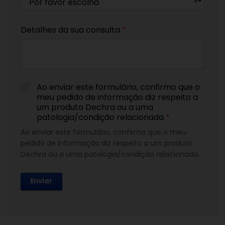
Detalhes da sua consulta
*
Ao enviar este formulário, confirmo que o
meu pedido de informação diz respeito a
um produto Dechra ou a uma
patologia/condição relacionada
*
Ao enviar este formulário, confirmo que o meu
pedido de informação diz respeito a um produto
Dechra ou a uma patologia/condição relacionada.
Enviar