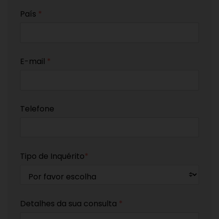
País
*
E-mail
*
Telefone
Tipo de Inquérito
*
Detalhes da sua consulta
*