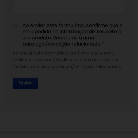
Ao enviar este formulário, confirmo que o
meu pedido de informação diz respeito a
um produto Dechra ou a uma
patologia/condição relacionada
*
Ao enviar este formulário, confirmo que o meu
pedido de informação diz respeito a um produto
Dechra ou a uma patologia/condição relacionada.
Enviar