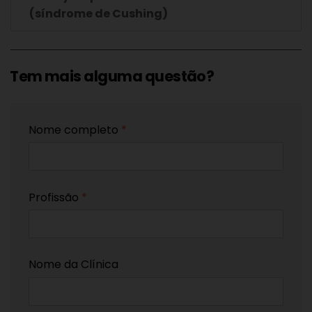
(síndrome de Cushing)
Tem mais alguma questão?
Nome completo
*
Profissão
*
Nome da Clínica